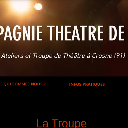
QUI SOMMES NOUS ?
INFOS PRATIQUES
La Troupe