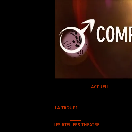
ACCUEIL
LA TROUPE
LES ATELIERS THEATRE