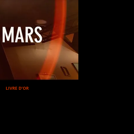
LIVRE D'OR