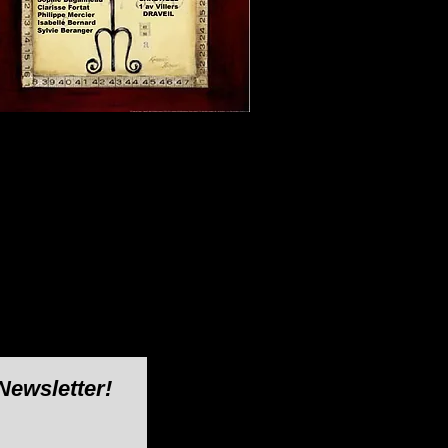
Newsletter!