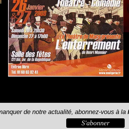
manquer de notre actualité, abonnez-vous à la
S'abonner