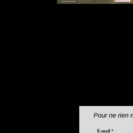
Pour ne rien 