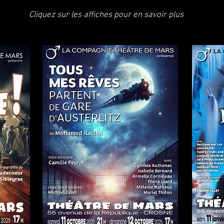
Cliquez sur les affiches pour en savoir plus