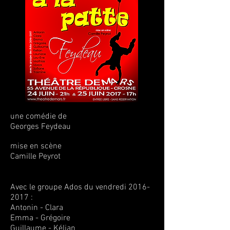
une comédie de
Georges Feydeau
mise en scène
Camille Peyrot
Avec le groupe Ados du vendredi
2016-
2017
:
Antonin - Clara
Emma - Grégoire
Guillaume - Kélian