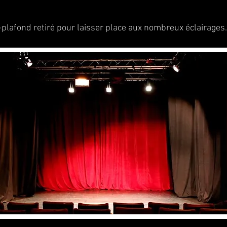
-plafond retiré pour laisser place aux nombreux éclairages.