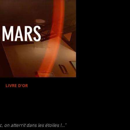
LIVRE D'OR
 on atterrit dans les étoiles !..."