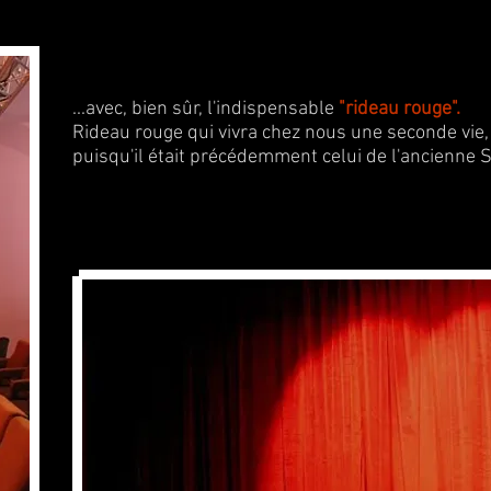
...avec, bien sûr, l'indispensable
"rideau rouge".
Rideau rouge qui vivra chez nous une seconde vie
puisqu'il était précédemment celui de l'ancienne 