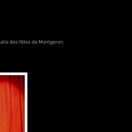
,
Salle des fêtes de Montgeron.