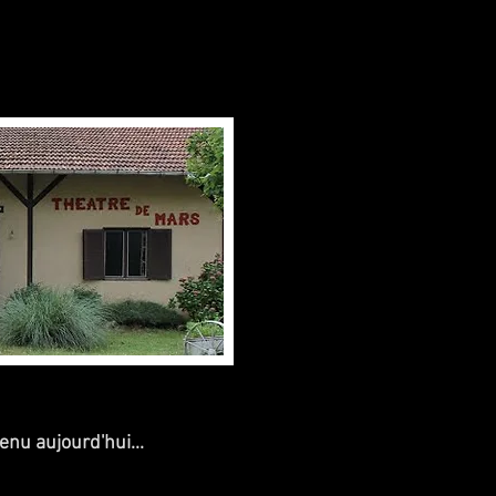
enu aujourd'hui...