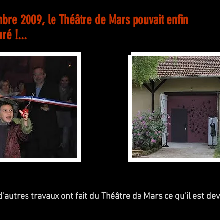
bre 2009, le Théâtre de Mars pouvait enfin
ré !...
d'autres travaux ont fait du Théâtre de Mars ce qu'il est dev