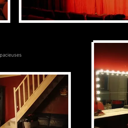
spacieuses