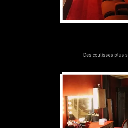
Des coulisses plus 