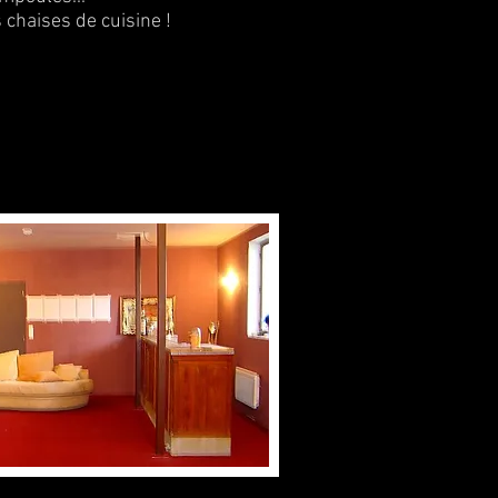
chaises de cuisine !