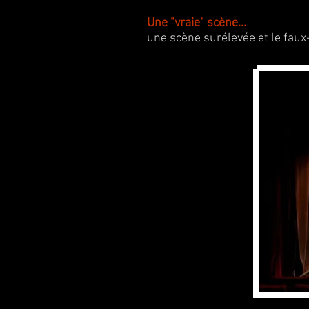
Une "vraie" scène...
une scène surélevée et le faux