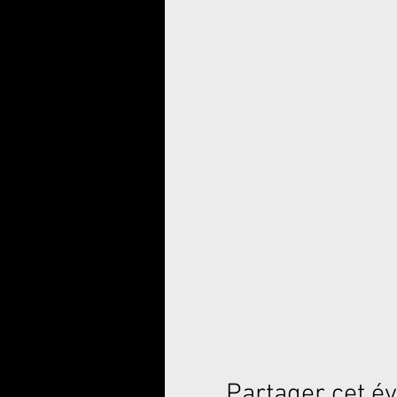
Partager cet 