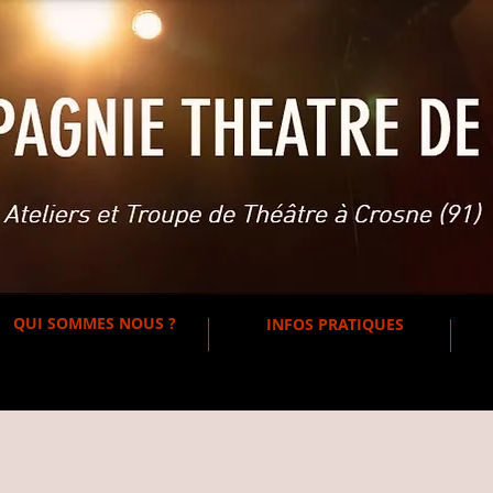
QUI SOMMES NOUS ?
INFOS PRATIQUES