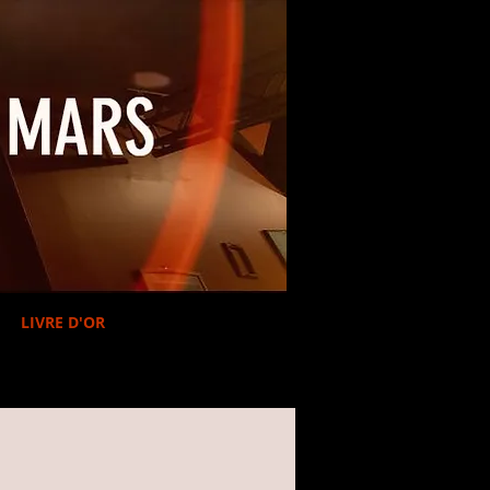
LIVRE D'OR