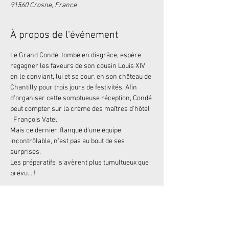
91560 Crosne, France
À propos de l'événement
Le Grand Condé, tombé en disgrâce, espère 
regagner les faveurs de son cousin Louis XIV 
en le conviant, lui et sa cour, en son château de 
Chantilly pour trois jours de festivités. Afin 
d'organiser cette somptueuse réception, Condé 
peut compter sur la crème des maîtres d'hôtel 
: François Vatel. 
Mais ce dernier, flanqué d'une équipe 
incontrôlable, n'est pas au bout de ses 
surprises.
Les préparatifs  s'avèrent plus tumultueux que 
prévu... !