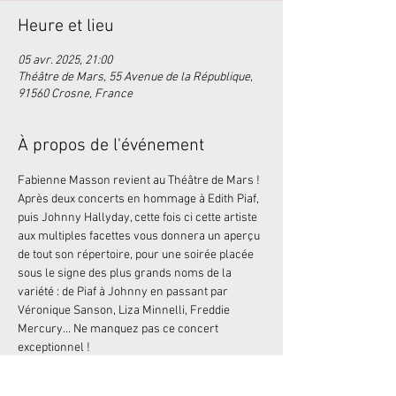
Heure et lieu
05 avr. 2025, 21:00
Théâtre de Mars, 55 Avenue de la République,
91560 Crosne, France
À propos de l'événement
Fabienne Masson revient au Théâtre de Mars ! 
Après deux concerts en hommage à Edith Piaf, 
puis Johnny Hallyday, cette fois ci cette artiste 
aux multiples facettes vous donnera un aperçu 
de tout son répertoire, pour une soirée placée 
sous le signe des plus grands noms de la 
variété : de Piaf à Johnny en passant par 
Véronique Sanson, Liza Minnelli, Freddie 
Mercury... Ne manquez pas ce concert 
exceptionnel !