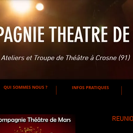
QUI SOMMES NOUS ?
INFOS PRATIQUES
REUNIO