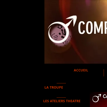
ACCUEIL
LA TROUPE
LES ATELIERS THEATRE