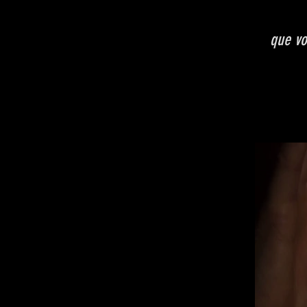
que vo