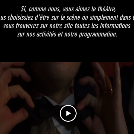
Si, comme nous, vous aimez le théâtre,
us choisissiez d'être sur la scène ou simplement dans la
vous trouverez sur notre site toutes les informations
sur nos activités et notre programmation.