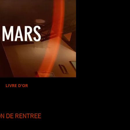
LIVRE D'OR
N DE RENTREE