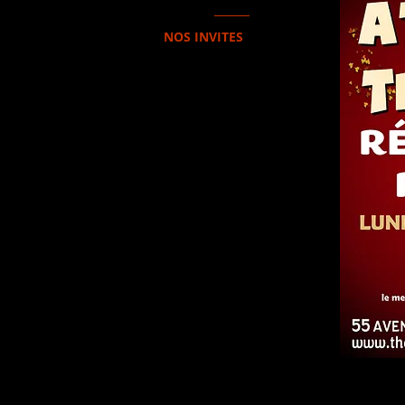
NOS INVITES